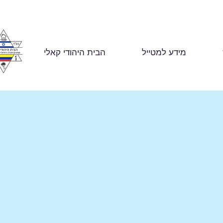
מידע למטייל
הבית היהודי קאלי