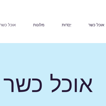
אוכל כשר
יַהֲדוּת
מלונות
אוכל כשר
אוכל כשר