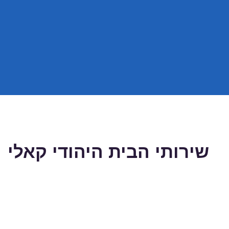
שירותי הבית היהודי קאלי