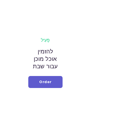
פָּעִיל
להזמין
אוכל מוכן
עבור שבת
Order