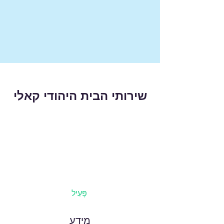
שירותי הבית היהודי קאלי
פָּעִיל
מידע